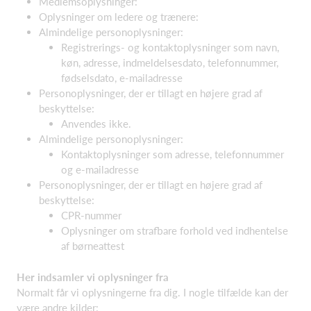
Medlemsoplysninger:
Oplysninger om ledere og trænere:
Almindelige personoplysninger:
Registrerings- og kontaktoplysninger som navn,
køn, adresse, indmeldelsesdato, telefonnummer,
fødselsdato, e-mailadresse
Personoplysninger, der er tillagt en højere grad af
beskyttelse:
Anvendes ikke.
Almindelige personoplysninger:
Kontaktoplysninger som adresse, telefonnummer
og e-mailadresse
Personoplysninger, der er tillagt en højere grad af
beskyttelse:
CPR-nummer
Oplysninger om strafbare forhold ved indhentelse
af børneattest
Her indsamler vi oplysninger fra
Normalt får vi oplysningerne fra dig. I nogle tilfælde kan der
være andre kilder: