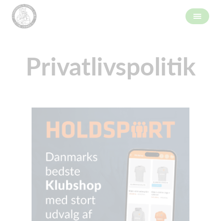
Privatlivspolitik