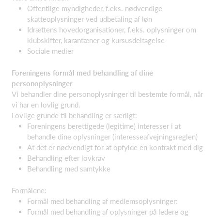
Offentlige myndigheder, f.eks. nødvendige
skatteoplysninger ved udbetaling af løn
Idrættens hovedorganisationer, f.eks. oplysninger om
klubskifter, karantæner og kursusdeltagelse
Sociale medier
Foreningens formål med behandling af dine
personoplysninger
Vi behandler dine personoplysninger til bestemte formål, når
vi har en lovlig grund.
Lovlige grunde til behandling er særligt:
Foreningens berettigede (legitime) interesser i at
behandle dine oplysninger (interesseafvejningsreglen)
At det er nødvendigt for at opfylde en kontrakt med dig
Behandling efter lovkrav
Behandling med samtykke
Formålene:
Formål med behandling af medlemsoplysninger:
Formål med behandling af oplysninger på ledere og