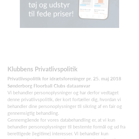
Klubbens Privatlivspolitik
Privatlivspolitik for idrætsforeninger pr. 25. maj 2018
Sønderborg Floorball Clubs dataansvar
Vi behandler personoplysninger og har derfor vedtaget
denne privatlivspolitik, der kort fortæller dig, hvordan vi
behandler dine personoplysninger til sikring af en fair og
gennemsigtig behandling.
Gennemgående for vores databehandling er, at vi kun
behandler personoplysninger til bestemte formål og ud fra
berettigede (legitime) interesser. Vi behandler kun