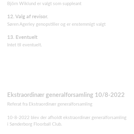
Björn Wiklund er valgt som suppleant
12. Valg af revisor.
Søren Agerley genopstiller og er enstemmigt valgt
13. Eventuelt
Intet til eventuelt.
Ekstraordinær generalforsamling 10/8-2022
Referat fra Ekstraordinær generalforsamling
10-8-2022 blev der afholdt ekstraordinær generalforsamling
i Sønderborg Floorball Club.