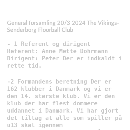
General forsamling 20/3 2024 The Vikings-
Sønderborg Floorball Club
- 1 Referent og dirigent
Referent: Anne Mette Dohrmann
Dirigent: Peter Der er indkaldt i
rette tid.
-2 Formandens beretning Der er
162 klubber i Danmark og vi er
den 14. største klub. Vi er den
klub der har flest dommere
uddannet i Danmark. Vi har gjort
det tiltag at alle som spiller på
u13 skal igennem