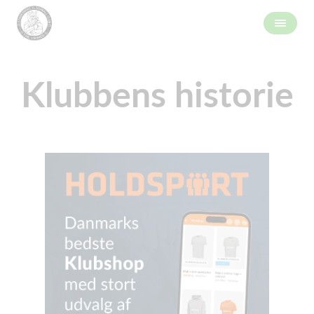
Klubbens historie