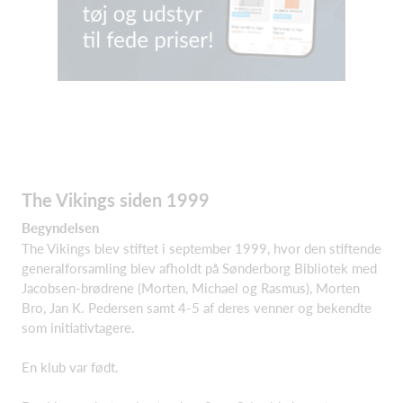
The Vikings siden 1999
Begyndelsen
The Vikings blev stiftet i september 1999, hvor den stiftende
generalforsamling blev afholdt på Sønderborg Bibliotek med
Jacobsen-brødrene (Morten, Michael og Rasmus), Morten
Bro, Jan K. Pedersen samt 4-5 af deres venner og bekendte
som initiativtagere.
En klub var født.