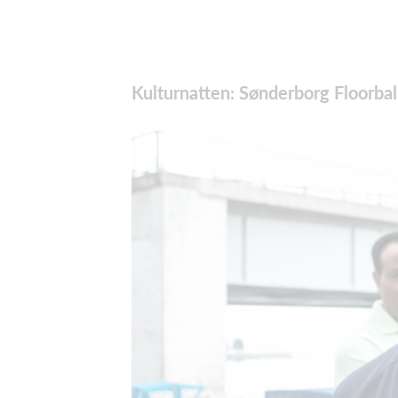
Kulturnatten: Sønderborg Floorba