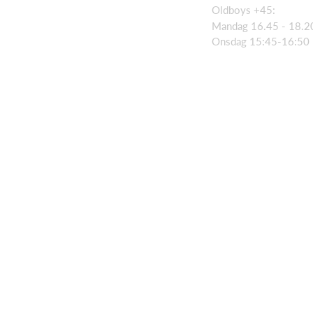
Oldboys +45:
Mandag 16.45 - 18.2
Onsdag 15:45-16:50