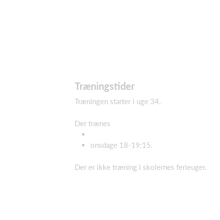
Træningstider
Træningen starter i uge 34.
Der trænes
onsdage 18-19:15.
Der er ikke træning i skolernes ferieuger.