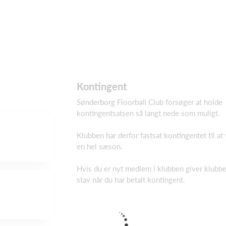
Kontingent
Sønderborg Floorball Club forsøger at holde
kontingentsatsen så langt nede som muligt.
Klubben har derfor fastsat kontingentet til at
en hel sæson.
Hvis du er nyt medlem i klubben giver klubbe
stav når du har betalt kontingent.