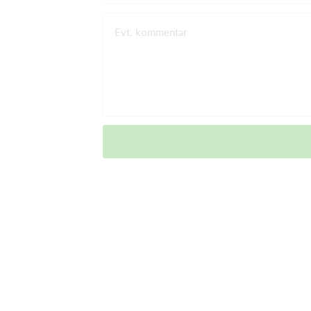
Evt. kommentar