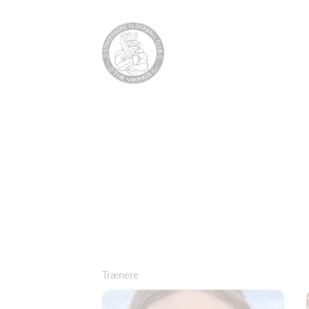
Trænere