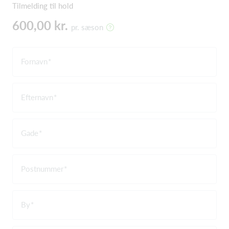
Tilmelding til hold
600,00 kr.
pr. sæson
Fornavn
Efternavn
Gade
Postnummer
By