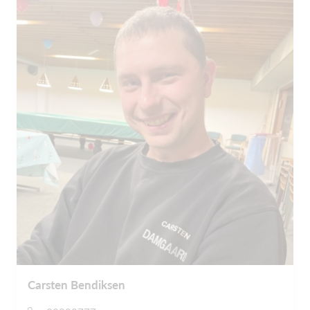
Carsten Bendiksen