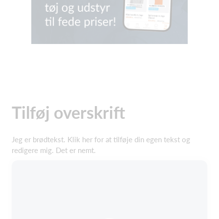
Tilføj overskrift
Jeg er brødtekst. Klik her for at tilføje din egen tekst og
redigere mig. Det er nemt.