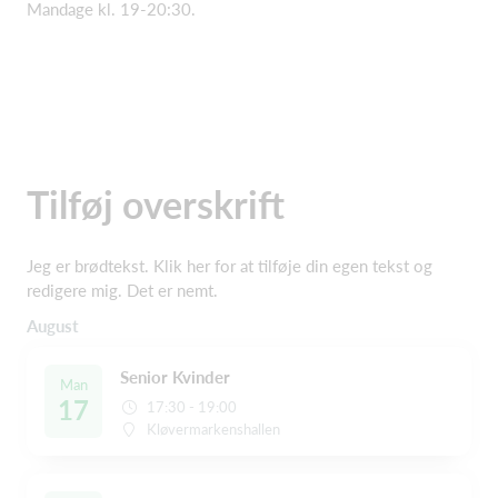
Mandage kl. 19-20:30.
Tilføj overskrift
Jeg er brødtekst. Klik her for at tilføje din egen tekst og
redigere mig. Det er nemt.
August
Senior Kvinder
Man
17
17:30 - 19:00
Kløvermarkenshallen