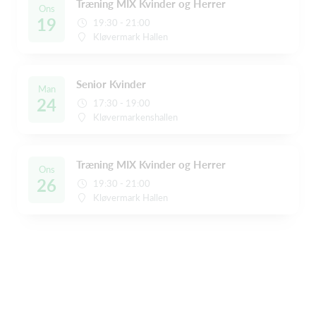
Træning MIX Kvinder og Herrer
Ons
19
19:30 - 21:00
Kløvermark Hallen
Senior Kvinder
Man
24
17:30 - 19:00
Kløvermarkenshallen
Træning MIX Kvinder og Herrer
Ons
26
19:30 - 21:00
Kløvermark Hallen