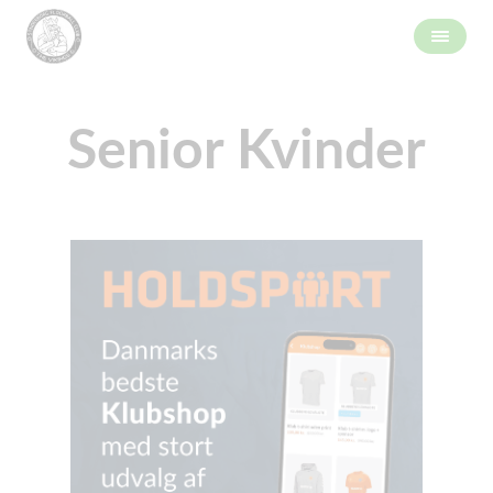
Senior Kvinder