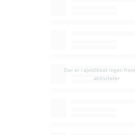
Der er i øjeblikket ingen fre
aktiviteter