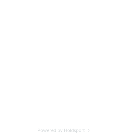
Powered by Holdsport