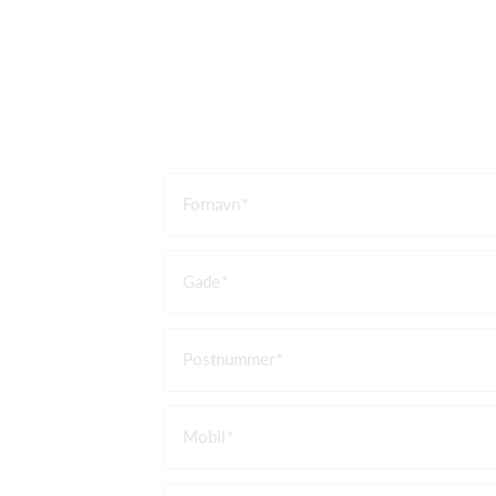
Fornavn
Gade
Postnummer
Mobil