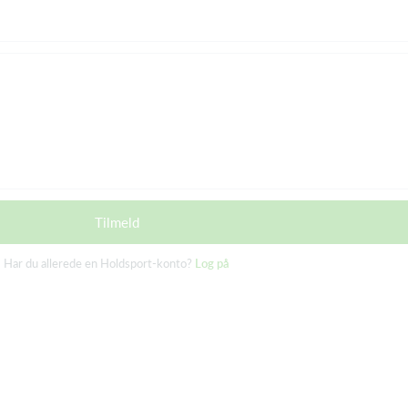
Tilmeld
Har du allerede en Holdsport-konto?
Log på