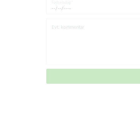
Fødselsdag
Evt. kommentar