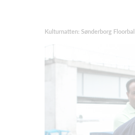
Kulturnatten: Sønderborg Floorba