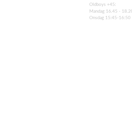
Oldboys +45:
Mandag 16.45 - 18.2
Onsdag 15:45-16:50